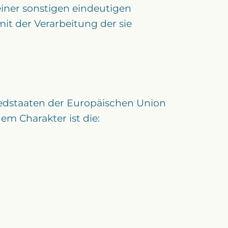
iner sonstigen eindeutigen
mit der Verarbeitung der sie
iedstaaten der Europäischen Union
m Charakter ist die: