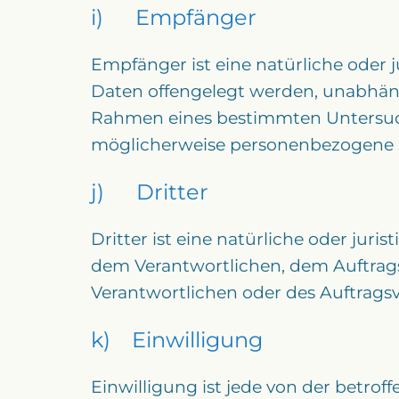
i) Empfänger
Empfänger ist eine natürliche oder 
Daten offengelegt werden, unabhängi
Rahmen eines bestimmten Untersuc
möglicherweise personenbezogene Da
j) Dritter
Dritter ist eine natürliche oder jur
dem Verantwortlichen, dem Auftrags
Verantwortlichen oder des Auftragsv
k) Einwilligung
Einwilligung ist jede von der betrof