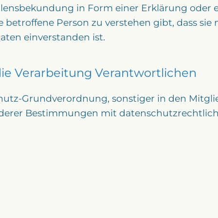
lensbekundung in Form einer Erklärung oder e
betroffene Person zu verstehen gibt, dass sie 
ten einverstanden ist.
die Verarbeitung Verantwortlichen
hutz-Grundverordnung, sonstiger in den Mitgl
erer Bestimmungen mit datenschutzrechtliche