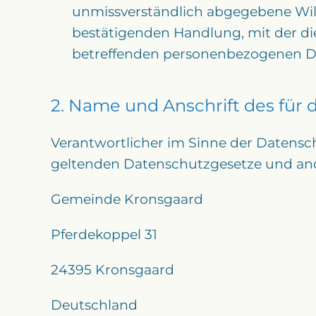
unmissverständlich abgegebene Wil
bestätigenden Handlung, mit der die 
betreffenden personenbezogenen Da
2. Name und Anschrift des für 
Verantwortlicher im Sinne der Datensc
geltenden Datenschutzgesetze und and
Gemeinde Kronsgaard
Pferdekoppel 31
24395 Kronsgaard
Deutschland