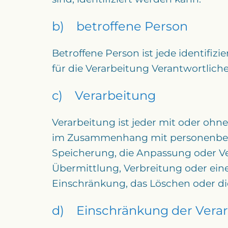
b) betroffene Person
Betroffene Person ist jede identifi
für die Verarbeitung Verantwortlich
c) Verarbeitung
Verarbeitung ist jeder mit oder ohn
im Zusammenhang mit personenbezog
Speicherung, die Anpassung oder Ve
Übermittlung, Verbreitung oder eine
Einschränkung, das Löschen oder di
d) Einschränkung der Vera