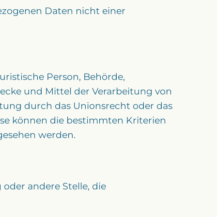
ezogenen Daten nicht einer
juristische Person, Behörde,
wecke und Mittel der Verarbeitung von
itung durch das Unionsrecht oder das
ise können die bestimmten Kriterien
gesehen werden.
 oder andere Stelle, die