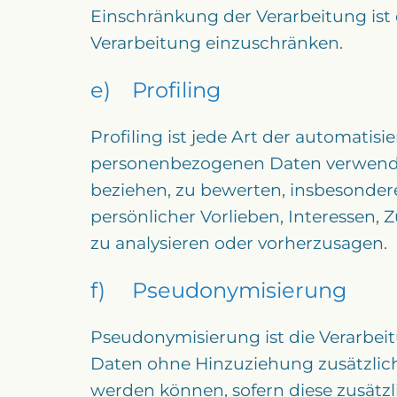
Einschränkung der Verarbeitung ist
Verarbeitung einzuschränken.
e) Profiling
Profiling ist jede Art der automatis
personenbezogenen Daten verwendet
beziehen, zu bewerten, insbesondere
persönlicher Vorlieben, Interessen, 
zu analysieren oder vorherzusagen.
f) Pseudonymisierung
Pseudonymisierung ist die Verarbei
Daten ohne Hinzuziehung zusätzlich
werden können, sofern diese zusät