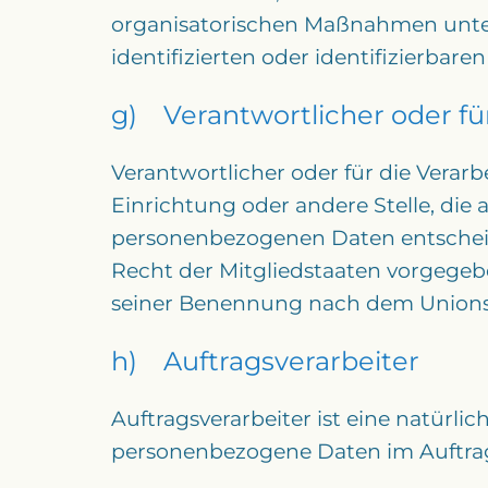
organisatorischen Maßnahmen unterl
identifizierten oder identifizierba
g) Verantwortlicher oder fü
Verantwortlicher oder für die Verarb
Einrichtung oder andere Stelle, die
personenbezogenen Daten entscheide
Recht der Mitgliedstaaten vorgegeb
seiner Benennung nach dem Unionsr
h) Auftragsverarbeiter
Auftragsverarbeiter ist eine natürlic
personenbezogene Daten im Auftrag 