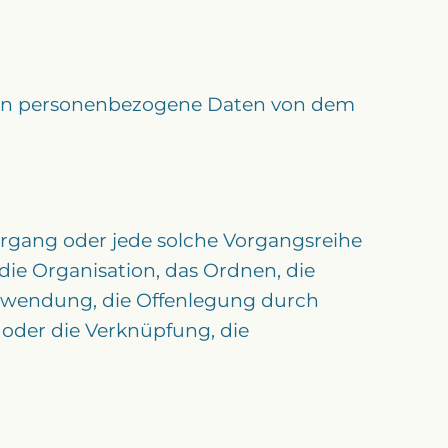
 deren personenbezogene Daten von dem
Vorgang oder jede solche Vorgangsreihe
e Organisation, das Ordnen, die
erwendung, die Offenlegung durch
 oder die Verknüpfung, die