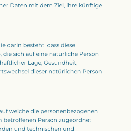
er Daten mit dem Ziel, ihre künftige
e darin besteht, dass diese
ie sich auf eine natürliche Person
haftlicher Lage, Gesundheit,
Ortswechsel dieser natürlichen Person
 auf welche die personenbezogenen
en betroffenen Person zugeordnet
erden und technischen und