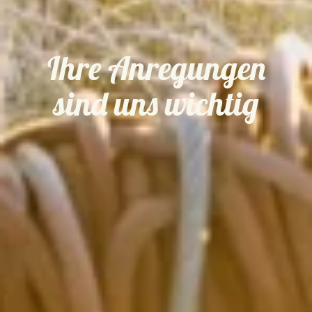
Ihre Anregungen
sind uns wichtig