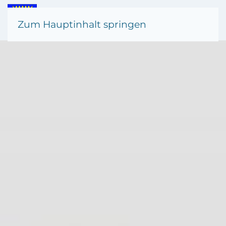
Zum Hauptinhalt springen