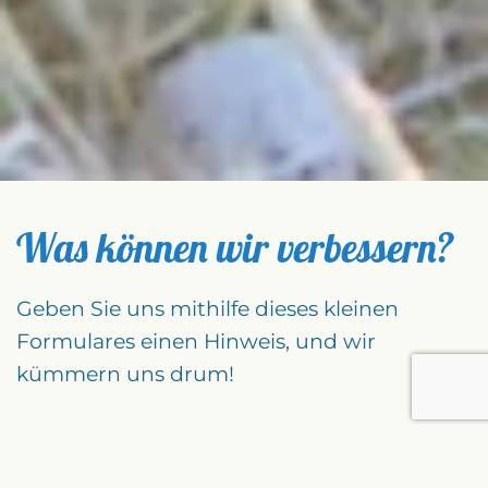
Was können wir verbessern?
Geben Sie uns mithilfe dieses kleinen
Formulares einen Hinweis, und wir
kümmern uns drum!
Die Mülleimer am Strand