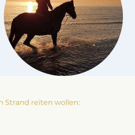
Strand reiten wollen: