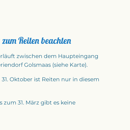
 zum Reiten beachten
erläuft zwischen dem Haupteingang
riendorf Golsmaas (siehe Karte).
 31. Oktober ist Reiten nur in diesem
 zum 31. März gibt es keine