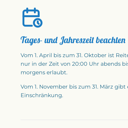
Tages- und Jahreszeit beachten
Vom 1. April bis zum 31. Oktober ist Re
nur in der Zeit von 20:00 Uhr abends b
morgens erlaubt.
Vom 1. November bis zum 31. März gibt e
Einschränkung.