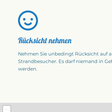
Rücksicht nehmen
Nehmen Sie unbedingt Rücksicht auf a
Strandbesucher. Es darf niemand in Ge
werden.
+