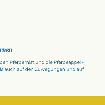
ernen
 den Pferdemist und die Pferdeäppel -
ls auch auf den Zuwegungen und auf