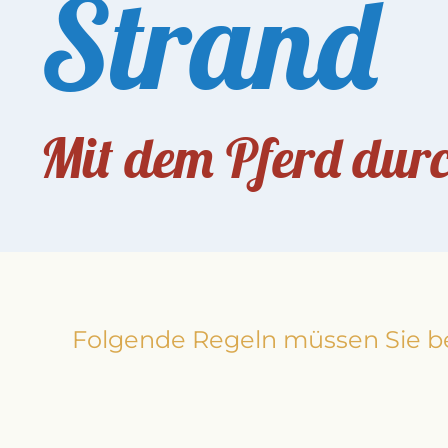
Strand
Mit dem Pferd durc
Folgende Regeln müssen Sie be