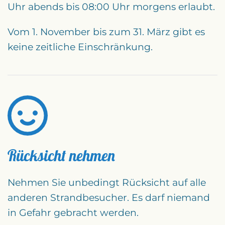
Uhr abends bis 08:00 Uhr morgens erlaubt.
Vom 1. November bis zum 31. März gibt es
keine zeitliche Einschränkung.
Rücksicht nehmen
Nehmen Sie unbedingt Rücksicht auf alle
anderen Strandbesucher. Es darf niemand
in Gefahr gebracht werden.