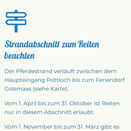
Strandabschnitt zum Reiten
beachten
Der Pferdestrand verläuft zwischen dem
Haupteingang Pottloch bis zum Feriendorf
Golsmaas (siehe Karte).
Vom 1. April bis zum 31. Oktober ist Reiten
nur in diesem Abschnitt erlaubt.
Vom 1. November bis zum 31. März gibt es