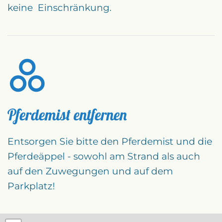
keine Einschränkung.
Pferdemist entfernen
Entsorgen Sie bitte den Pferdemist und die
Pferdeäppel - sowohl am Strand als auch
auf den Zuwegungen und auf dem
Parkplatz!