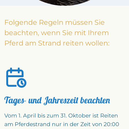
Folgende Regeln müssen Sie
beachten, wenn Sie mit Ihrem
Pferd am Strand reiten wollen:
Tages- und Jahreszeit beachten
Vom 1. April bis zum 31. Oktober ist Reiten
am Pferdestrand nur in der Zeit von 20:00