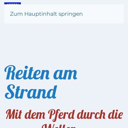
Zum Hauptinhalt springen
Reiten am
Strand
Mit dem Pferd durch die