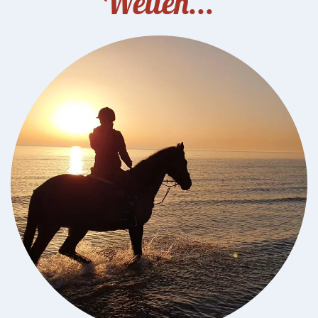
Wellen...